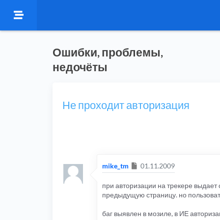
Ошибки, проблемы,
недочёты
Не проходит авторизация
Сообщение
mike_tm
01.11.2009
при авторизации на трекере выдает
предыдущую страницу. но пользоват
баг выявлен в мозиле, в ИЕ авториз