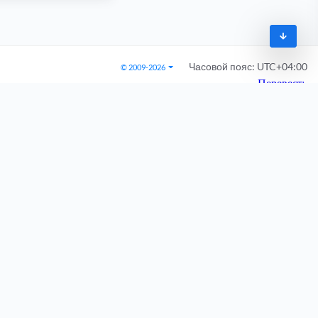
Часовой пояс:
UTC+04:00
© 2009-2026