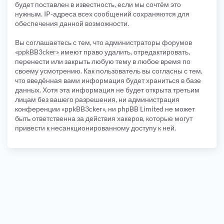
будет поставлен в известность, если мы сочтём это
нужным. IP-адреса всех сообщений сохраняются для
обеспечения данной возможности.
Вы соглашаетесь с тем, что администраторы форумов
«ppkBB3cker» имеют право удалить, отредактировать,
перенести или закрыть любую тему в любое время по
своему усмотрению. Как пользователь вы согласны с тем,
что введённая вами информация будет храниться в базе
данных. Хотя эта информация не будет открыта третьим
лицам без вашего разрешения, ни администрация
конференции «ppkBB3cker», ни phpBB Limited не может
быть ответственна за действия хакеров, которые могут
привести к несанкционированному доступу к ней.