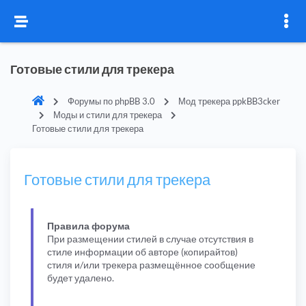
Готовые стили для трекера
Форумы по phpBB 3.0
Мод трекера ppkBB3cker
Моды и стили для трекера
Готовые стили для трекера
Готовые стили для трекера
Правила форума
При размещении стилей в случае отсутствия в
стиле информации об авторе (копирайтов)
стиля и/или трекера размещённое сообщение
будет удалено.