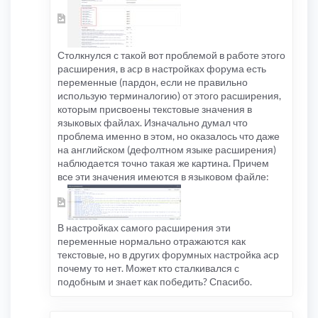
Столкнулся с такой вот проблемой в работе этого
расширения, в acp в настройках форума есть
переменные (пардон, если не правильно
использую терминалогию) от этого расширения,
которым присвоены текстовые значения в
языковых файлах. Изначально думал что
проблема именно в этом, но оказалось что даже
на английском (дефолтном языке расширения)
наблюдается точно такая же картина. Причем
все эти значения имеются в языковом файле:
В настройках самого расширения эти
переменные нормально отражаются как
текстовые, но в других форумных настройка acp
почему то нет. Может кто сталкивался с
подобным и знает как победить? Спасибо.