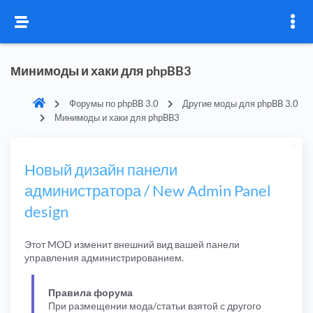
Минимоды и хаки для phpBB3
Форумы по phpBB 3.0
Другие моды для phpBB 3.0
Минимоды и хаки для phpBB3
Новый дизайн панели
администратора / New Admin Panel
design
Этот MOD изменит внешний вид вашей панели
управления администрированием.
Правила форума
При размещении мода/статьи взятой с другого