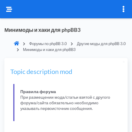
Минимоды и хаки для phpBB3
Форумы по phpBB 3.0
Другие моды для phpBB 3.0
Минимоды и хаки для phpBB3
Topic description mod
Правила форума
При размещении мода/статьи взятой с другого
форума/сайта обязательно необходимо
указывать первоисточник сообщения.