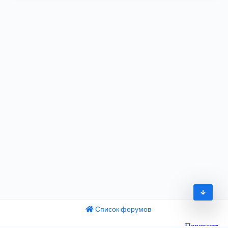
Список форумов