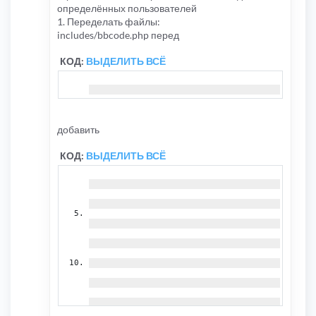
определённых пользователей
1. Переделать файлы:
includes/bbcode.php перед
КОД:
ВЫДЕЛИТЬ ВСЁ
добавить
КОД:
ВЫДЕЛИТЬ ВСЁ