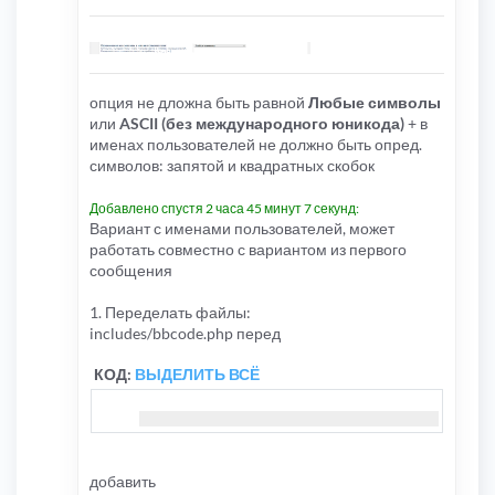
опция не дложна быть равной
Любые символы
или
ASCII (без международного юникода)
+ в
именах пользователей не должно быть опред.
символов: запятой и квадратных скобок
Добавлено спустя 2 часа 45 минут 7 секунд:
Вариант с именами пользователей, может
работать совместно с вариантом из первого
сообщения
1. Переделать файлы:
includes/bbcode.php перед
КОД:
ВЫДЕЛИТЬ ВСЁ
добавить