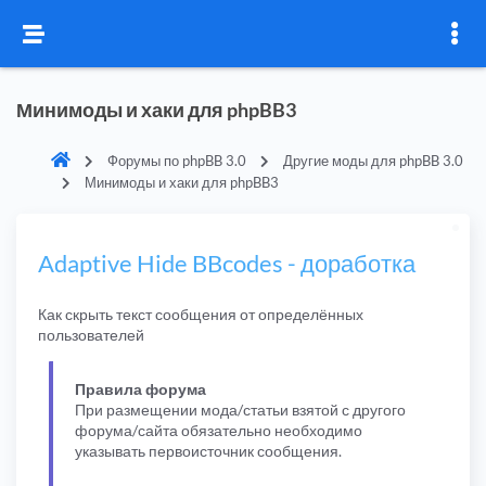
Минимоды и хаки для phpBB3
Форумы по phpBB 3.0
Другие моды для phpBB 3.0
Минимоды и хаки для phpBB3
Adaptive Hide BBcodes - доработка
Как скрыть текст сообщения от определённых
пользователей
Правила форума
При размещении мода/статьи взятой с другого
форума/сайта обязательно необходимо
указывать первоисточник сообщения.