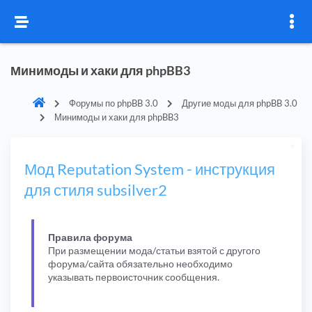
Минимоды и хаки для phpBB3
Форумы по phpBB 3.0
Другие моды для phpBB 3.0
Минимоды и хаки для phpBB3
Мод Reputation System - инструкция
для стиля subsilver2
Правила форума
При размещении мода/статьи взятой с другого
форума/сайта обязательно необходимо
указывать первоисточник сообщения.