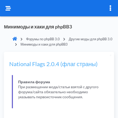
Минимоды и хаки для phpBB3
Форумы по phpBB 3.0
Другие моды для phpBB 3.0
Минимоды и хаки для phpBB3
National Flags 2.0.4 (флаг страны)
Правила форума
При размещении мода/статьи взятой с другого
форума/сайта обязательно необходимо
указывать первоисточник сообщения.