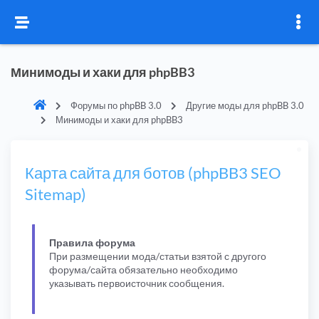
Минимоды и хаки для phpBB3
Форумы по phpBB 3.0
Другие моды для phpBB 3.0
Минимоды и хаки для phpBB3
Карта сайта для ботов (phpBB3 SEO
Sitemap)
Правила форума
При размещении мода/статьи взятой с другого
форума/сайта обязательно необходимо
указывать первоисточник сообщения.