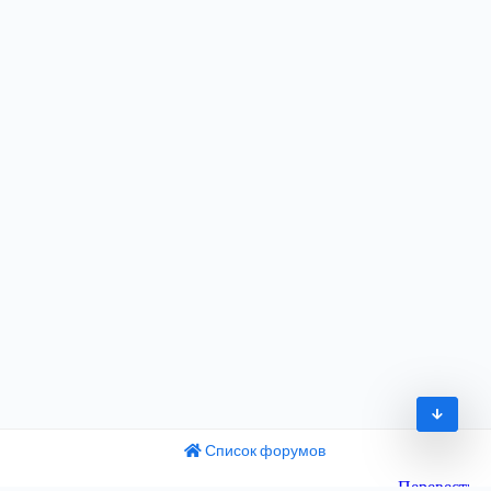
Список форумов