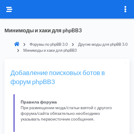
Минимоды и хаки для phpBB3
Форумы по phpBB 3.0
Другие моды для phpBB 3.0
Минимоды и хаки для phpBB3
Добавление поисковых ботов в
форум phpBB3
Правила форума
При размещении мода/статьи взятой с другого
форума/сайта обязательно необходимо
указывать первоисточник сообщения.