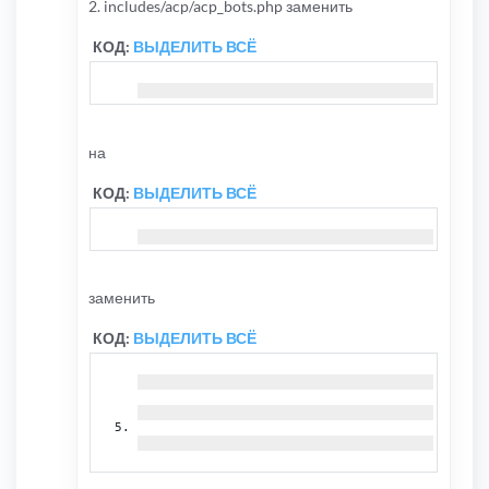
2. includes/acp/acp_bots.php заменить
КОД:
ВЫДЕЛИТЬ ВСЁ
на
КОД:
ВЫДЕЛИТЬ ВСЁ
заменить
КОД:
ВЫДЕЛИТЬ ВСЁ