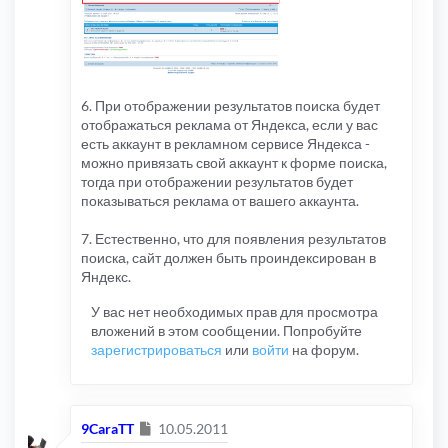
6. При отображении результатов поиска будет
отображаться реклама от Яндекса, если у вас
есть аккаунт в рекламном сервисе Яндекса -
можно привязать свой аккаунт к форме поиска,
тогда при отображении результатов будет
показываться реклама от вашего аккаунта.
7. Естественно, что для появления результатов
поиска, сайт должен быть проиндексирован в
Яндекс.
У вас нет необходимых прав для просмотра
вложений в этом сообщении. Попробуйте
зарегистрироваться
или
войти
на форум.
Сообщение
9CaraTT
10.05.2011