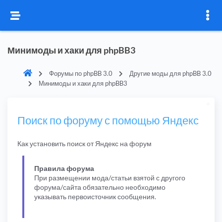
Минимоды и хаки для phpBB3
Форумы по phpBB 3.0
Другие моды для phpBB 3.0
Минимоды и хаки для phpBB3
Поиск по форуму с помощью Яндекс
Как установить поиск от Яндекс на форум
Правила форума
При размещении мода/статьи взятой с другого
форума/сайта обязательно необходимо
указывать первоисточник сообщения.