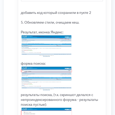
добавить код который сохранили в пукте 2
5. Обновляем стили, очищаем кеш.
Результат, иконка Яндекс:
форма поиска:
результаты поиска, (т.к. скриншот делался с
непроиндексированного форума - результаты
поиска пустые):