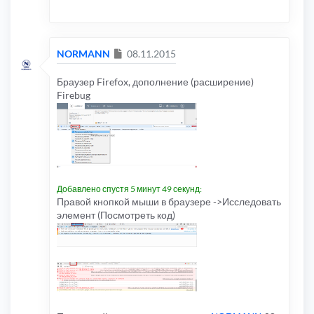
Сообщение
NORMANN
08.11.2015
Браузер Firefox, дополнение (расширение)
Firebug
Добавлено спустя 5 минут 49 секунд:
Правой кнопкой мыши в браузере ->Исследовать
элемент (Посмотреть код)