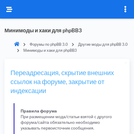
Минимоды и хаки для phpBB3
Форумы по phpBB 3.0
Другие моды для phpBB 3.0
Минимоды и хаки для phpBB3
Переадресация, скрытие внешних
ссылок на форуме, закрытие от
индексации
Правила форума
При размещении мода/статьи взятой с другого
форума/сайта обязательно необходимо
указывать первоисточник сообщения.