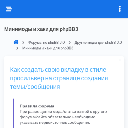
Минимоды и хаки для phpBB3
Форумы по phpBB 3.0
Другие моды для phpBB 3.0
Минимоды и хаки для phpBB3
Как создать свою вкладку в стиле
просильвер на странице создания
темы/сообщения
Правила форума
При размещении мода/статьи взятой с другого
форума/сайта обязательно необходимо
указывать первоисточник сообщения.