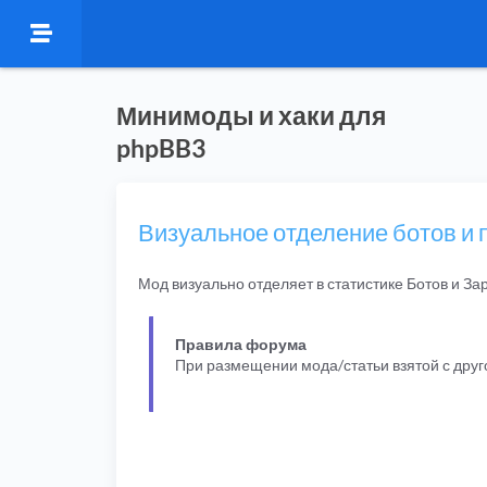
Минимоды и хаки для
phpBB3
Визуальное отделение ботов и 
Мод визуально отделяет в статистике Ботов и З
Правила форума
При размещении мода/статьи взятой с дру