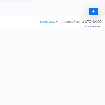
Часовой пояс:
UTC+04:00
© 2009-2026