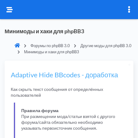
Минимоды и хаки для phpBB3
Форумы по phpBB 3.0
Другие моды для phpBB 3.0
Минимоды и хаки для phpBB3
Adaptive Hide BBcodes - доработка
Как скрыть текст сообщения от определённых
пользователей
Правила форума
При размещении мода/статьи взятой с другого
форума/сайта обязательно необходимо
указывать первоисточник сообщения.