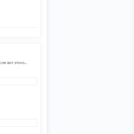
е вот этого...