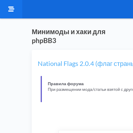
Минимоды и хаки для
phpBB3
National Flags 2.0.4 (флаг стран
Правила форума
При размещении мода/статьи взятой с дру