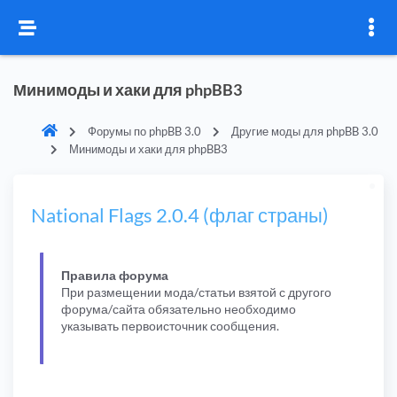
Минимоды и хаки для phpBB3
Форумы по phpBB 3.0
Другие моды для phpBB 3.0
Минимоды и хаки для phpBB3
National Flags 2.0.4 (флаг страны)
Правила форума
При размещении мода/статьи взятой с другого
форума/сайта обязательно необходимо
указывать первоисточник сообщения.