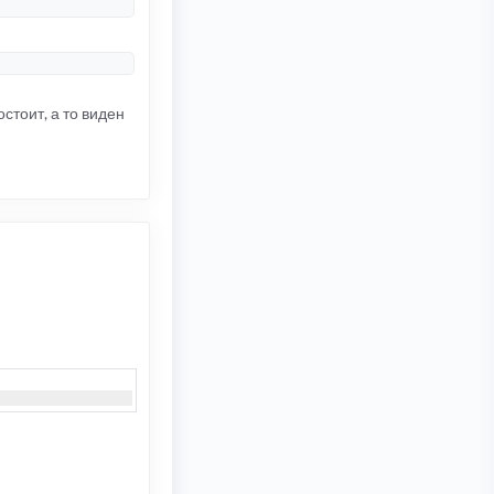
остоит, а то виден