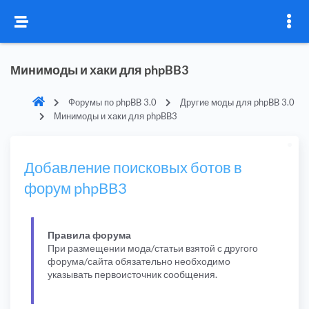
Минимоды и хаки для phpBB3
Форумы по phpBB 3.0
Другие моды для phpBB 3.0
Минимоды и хаки для phpBB3
Добавление поисковых ботов в
форум phpBB3
Правила форума
При размещении мода/статьи взятой с другого
форума/сайта обязательно необходимо
указывать первоисточник сообщения.