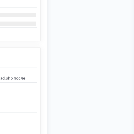
oad.php после