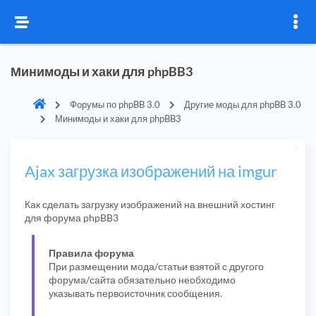
Минимоды и хаки для phpBB3
Форумы по phpBB 3.0
Другие моды для phpBB 3.0
Минимоды и хаки для phpBB3
Ajax загрузка изображений на imgur
Как сделать загрузку изображений на внешний хостинг
для форума phpBB3
Правила форума
При размещении мода/статьи взятой с другого
форума/сайта обязательно необходимо
указывать первоисточник сообщения.