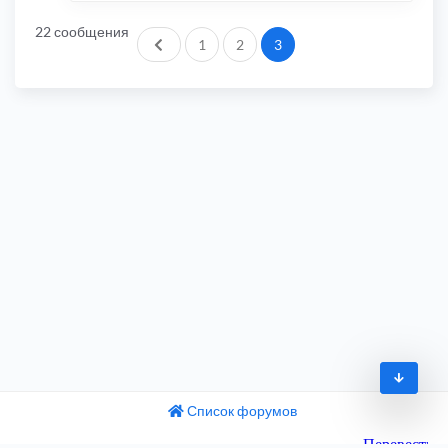
22 сообщения
Пред.
1
2
3
Список форумов