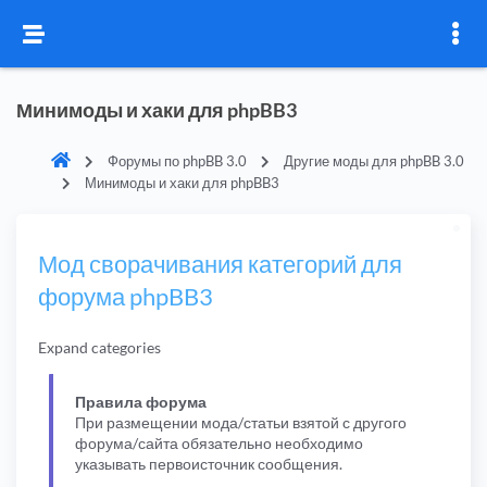
Минимоды и хаки для phpBB3
Форумы по phpBB 3.0
Другие моды для phpBB 3.0
Минимоды и хаки для phpBB3
Мод сворачивания категорий для
форума phpBB3
Expand categories
Правила форума
При размещении мода/статьи взятой с другого
форума/сайта обязательно необходимо
указывать первоисточник сообщения.