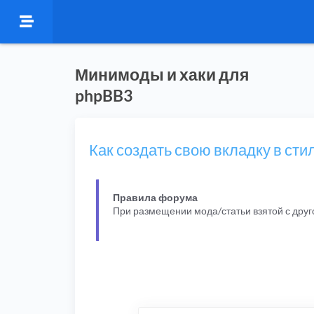
Минимоды и хаки для
phpBB3
Как создать свою вкладку в ст
Правила форума
При размещении мода/статьи взятой с дру