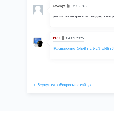
Сообщение
revenge
04.02.2025
расширение трекера с поддержкой php
Сообщение
PPK
04.02.2025
[Расширение] (phpBB 3.1-3.3) xbtBB
Вернуться в «Вопросы по сайту»